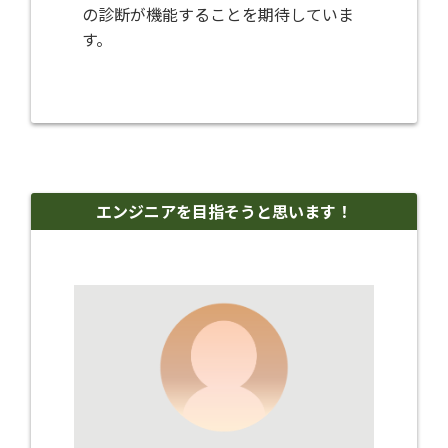
の診断が機能することを期待していま
す。
エンジニアを目指そうと思います！