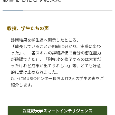
教授、学生たちの声
診断結果を学生達へ開示したところ、
「成長していることが明確に分かり、実感に変わ
った」、「各スキルの詳細評価で自分の潜在能力
が確認できた」、「副専攻を修了するのは大変だ
ったけれど成果が出てうれしい」等、とても好意
的に受け止められました。
以下にMUSICセンター長および2人の学生の声をご
紹介します。
武蔵野大学スマートインテリジェンス