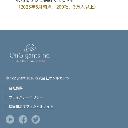
（2025年6月時点、200社、3万人以上）
© Copyright
2026 株式会社オンギガンツ.
会社概要
プライバシーポリシー
松田雄馬オフィシャルサイト