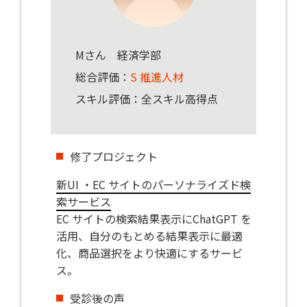
Mさん 経済学部
総合評価：
S 推進人材
スキル評価：全スキル高得点
修了プロジェクト
新UI ・EC サイトのパーソナライズド検
索サービス
EC サイトの検索結果表示にChatGPT を
活用、自分のもとめる結果表示に最適
化、商品選択をより快適にするサービ
ス。
受診後の声