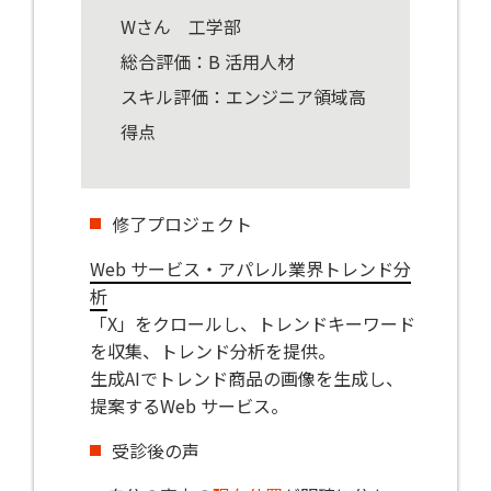
Wさん 工学部
総合評価：B 活用人材
スキル評価：エンジニア領域高
得点
修了プロジェクト
Web サービス・アパレル業界トレンド分
析
「X」をクロールし、トレンドキーワード
を収集、トレンド分析を提供。
生成AIでトレンド商品の画像を生成し、
提案するWeb サービス。
受診後の声