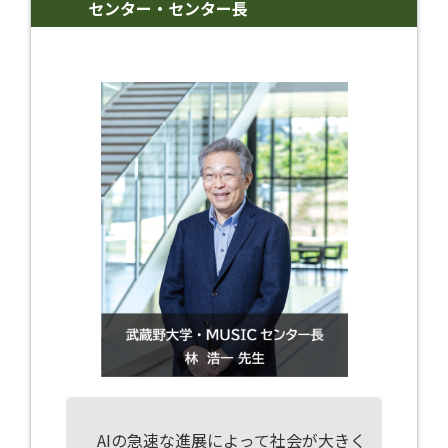
センター・センター長
AIの急速な進展によって社会が大きく