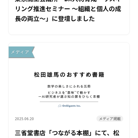
リング推進セミナー ～組織と個人の成
長の両立～」に登壇しました
メディア掲載
2025.06.20
三省堂書店「つながる本棚」にて、松