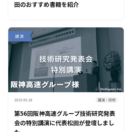
田のおすすめ書籍を紹介
講演・研修
2025.05.26
第56回阪神高速グループ技術研究発表
会の特別講演に代表松田が登壇しまし