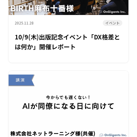
イベント
2025.11.28
10/9(木)出版記念イベント「DX格差と
は何か」開催レポート