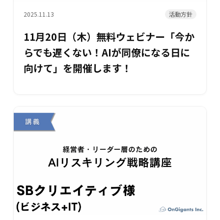
活動方針
2025.11.13
11月20日（木）無料ウェビナー「今か
らでも遅くない！AIが同僚になる日に
向けて」を開催します！