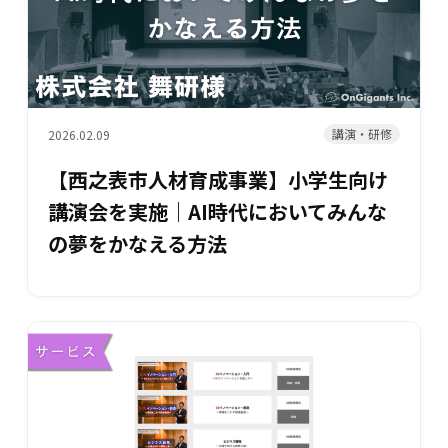
講演・研修
2026.02.09
【西之表市人材育成事業】小学生向け
講演会を実施｜AI時代においてみんな
の夢をかなえる方法