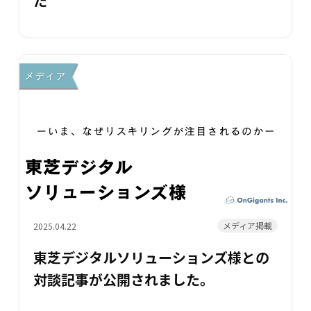
た
メディア掲載
2025.04.22
東芝デジタルソリューションズ様との
対談記事が公開されました。