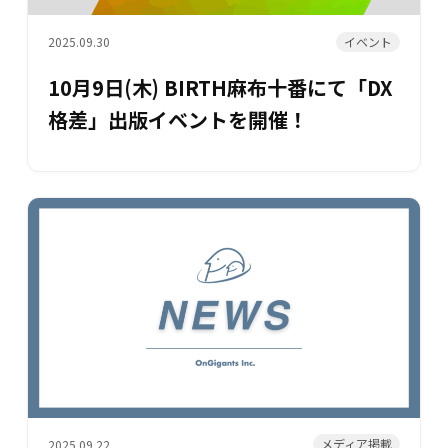
イベント
2025.09.30
10月9日(木) BIRTH麻布十番にて「DX
格差」出版イベントを開催！
メディア掲載
2025.09.22