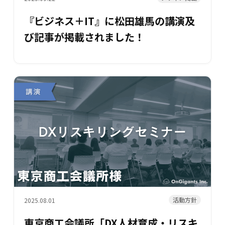
『ビジネス＋IT』に松田雄馬の講演及
び記事が掲載されました！
活動方針
2025.08.01
東京商工会議所「DX人材育成・リスキ