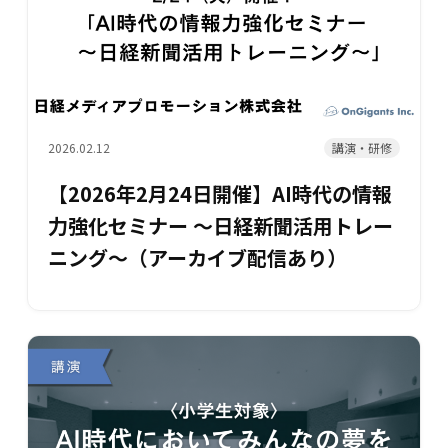
講演・研修
2026.02.12
【2026年2月24日開催】AI時代の情報
力強化セミナー ～日経新聞活用トレー
ニング～（アーカイブ配信あり）