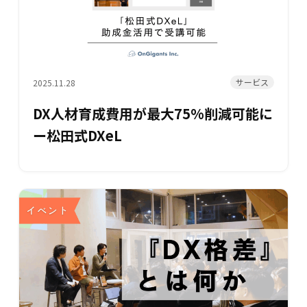
サービス
2025.11.28
DX人材育成費用が最大75%削減可能に
ー松田式DXeL