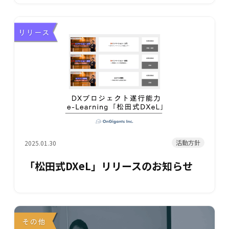
活動方針
2025.01.30
「松田式DXeL」リリースのお知らせ