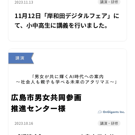
講演・研修
2023.11.13
11月12日「岸和田デジタルフェア」に
て、小中高生に講義を行いました。
講演・研修
2023.10.16