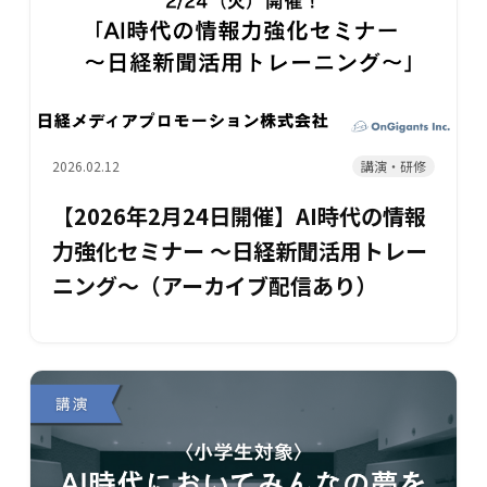
講演・研修
2026.02.12
【2026年2月24日開催】AI時代の情報
力強化セミナー ～日経新聞活用トレー
ニング～（アーカイブ配信あり）