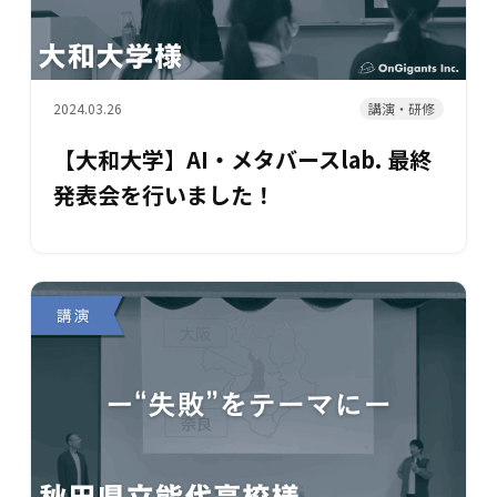
講演・研修
2024.03.26
【大和大学】AI・メタバースlab. 最終
発表会を行いました！