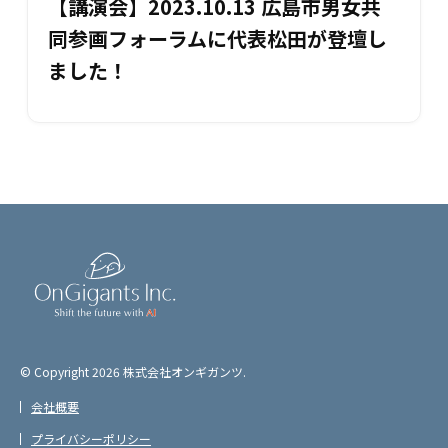
【講演会】2023.10.13 広島市男女共
同参画フォーラムに代表松田が登壇し
ました！
© Copyright
2026 株式会社オンギガンツ.
会社概要
プライバシーポリシー