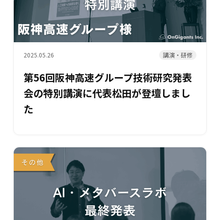
講演・研修
2025.05.26
第56回阪神高速グループ技術研究発表
会の特別講演に代表松田が登壇しまし
た