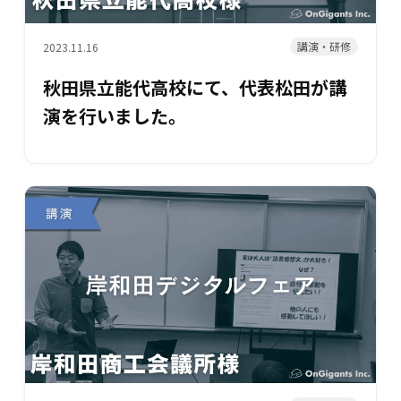
講演・研修
2023.11.16
秋田県立能代高校にて、代表松田が講
演を行いました。