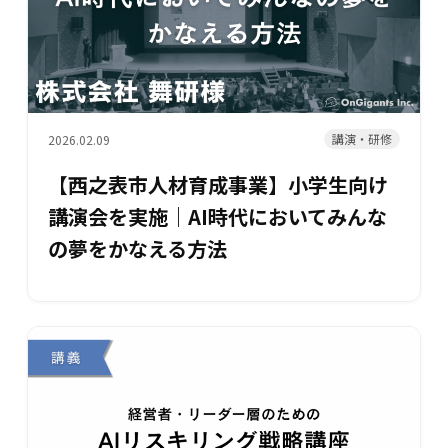
講演・研修
2026.02.09
【西之表市人材育成事業】小学生向け
講演会を実施｜AI時代においてみんな
の夢をかなえる方法